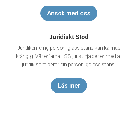
Ansök med oss
Juridiskt Stöd
Juridiken kring personlig assistans kan kännas
krånglig. Vår erfarna LSS-jurist hjälper er med all
juridik som berör din personliga assistans.
Läs mer