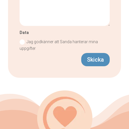
Data
Jag godkänner att Sanda hanterar mina
uppgifter
Skicka