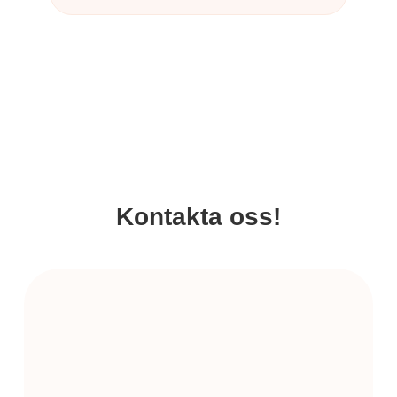
Kontakta oss!