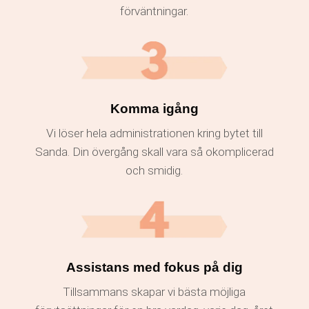
förväntningar.
Komma igång
Vi löser hela administrationen kring bytet till
Sanda. Din övergång skall vara så okomplicerad
och smidig.
Assistans med fokus på dig
Tillsammans skapar vi bästa möjliga