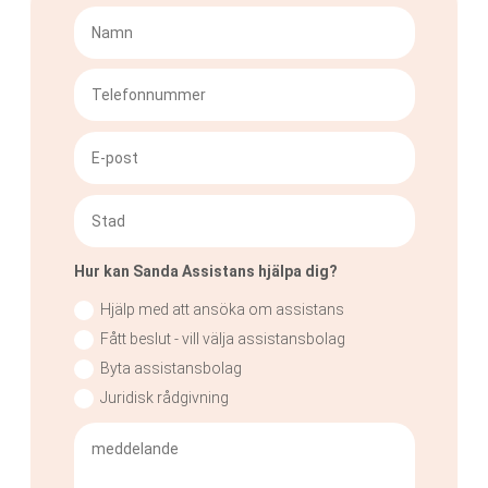
Hur kan Sanda Assistans hjälpa dig?
Hjälp med att ansöka om assistans
Fått beslut - vill välja assistansbolag
Byta assistansbolag
Juridisk rådgivning