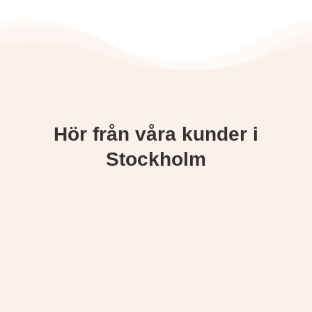
Hör från våra kunder i
Stockholm