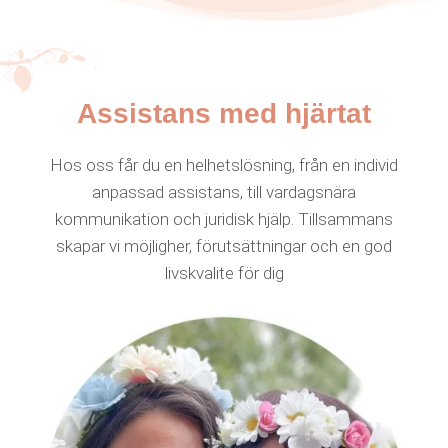
Assistans med hjärtat
Hos oss får du en helhetslösning, från en individ
anpassad assistans, till vardagsnära
kommunikation och juridisk hjälp. Tillsammans
skapar vi möjligher, förutsättningar och en god
livskvalite för dig