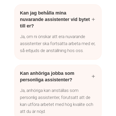
Kan jag behålla mina
L
nuvarande assistenter vid bytet
till er?
Ja, om ni önskar att era nuvarande
assistenter ska fortsätta arbeta med er,
så erbjuds de anställning hos oss.
Kan anhöriga jobba som
L
personliga assistenter?
Ja, anhöriga kan anställas som
personlig assistenter, förutsatt att de
kan utföra arbetet med hög kvalite och
att du är nöjd.