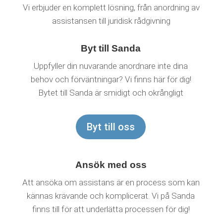
Vi erbjuder en komplett lösning, från anordning av
assistansen till juridisk rådgivning
Byt till Sanda
Uppfyller din nuvarande anordnare inte dina
behov och förväntningar? Vi finns här för dig!
Bytet till Sanda är smidigt och okrångligt
Byt till oss
Ansök med oss
Att ansöka om assistans är en process som kan
kännas krävande och komplicerat. Vi på Sanda
finns till för att underlätta processen för dig!