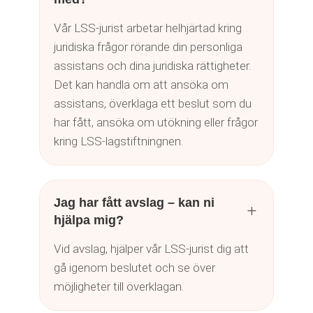
Vår LSS-jurist arbetar helhjärtad kring
juridiska frågor rörande din personliga
assistans och dina juridiska rättigheter.
Det kan handla om att ansöka om
assistans, överklaga ett beslut som du
har fått, ansöka om utökning eller frågor
kring LSS-lagstiftningnen.
Jag har fått avslag – kan ni
L
hjälpa mig?
Vid avslag, hjälper vår LSS-jurist dig att
gå igenom beslutet och se över
möjligheter till överklagan.