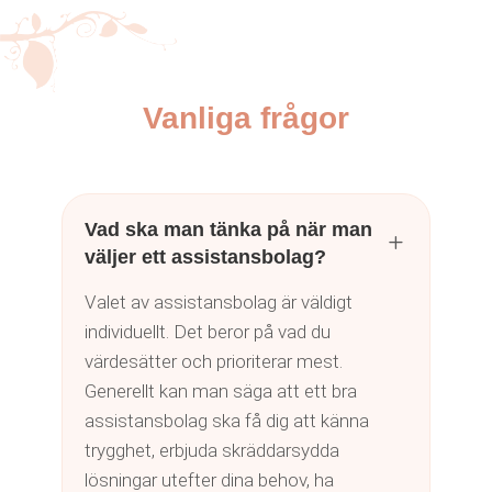
Vanliga frågor
Vad ska man tänka på när man
L
väljer ett assistansbolag?
Valet av assistansbolag är väldigt
individuellt. Det beror på vad du
värdesätter och prioriterar mest.
Generellt kan man säga att ett bra
assistansbolag ska få dig att känna
trygghet, erbjuda skräddarsydda
lösningar utefter dina behov, ha