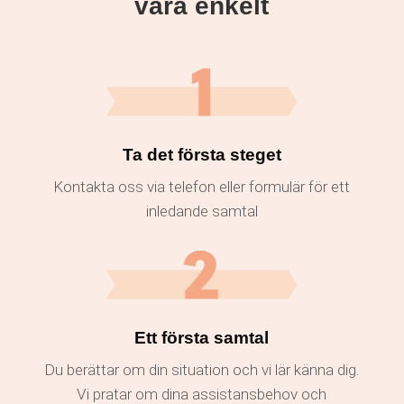
vara enkelt
Ta det första steget
Kontakta oss via telefon eller formulär för ett
inledande samtal
Ett första samtal
Du berättar om din situation och vi lär känna dig.
Vi pratar om dina assistansbehov och