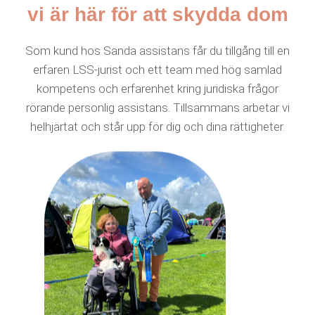
vi är här för att skydda dom
Som kund hos Sanda assistans får du tillgång till en
erfaren LSS-jurist och ett team med hög samlad
kompetens och erfarenhet kring juridiska frågor
rörande personlig assistans. Tillsammans arbetar vi
helhjärtat och står upp för dig och dina rättigheter.