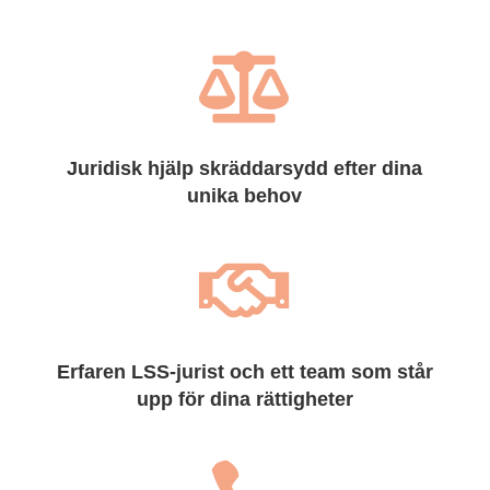

Juridisk hjälp skräddarsydd efter dina
unika behov

Erfaren LSS-jurist och ett team som står
upp för dina rättigheter