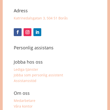
Adress
Katrinedalsgatan 3, 504 51 Borås
Personlig assistans
Jobba hos oss
Lediga tjänster
Jobba som personlig assistent
Assistansstöd
Om oss
Medarbetare
Våra kontor