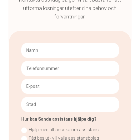
utforma lösningar utefter dina behov och
förväntningar.
Hur kan Sanda assistans hjälpa dig?
Hjälp med att ansöka om assistans
Fått beslut - vill välja assistansbolag