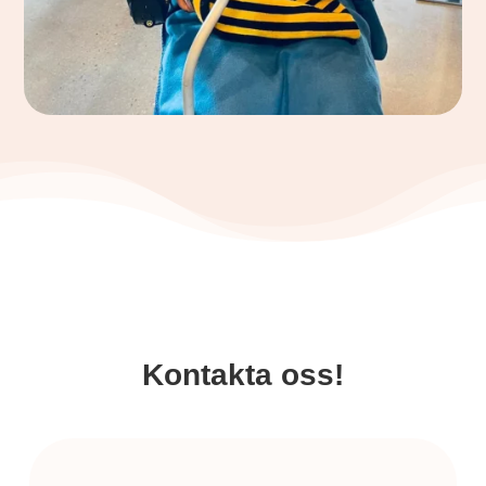
Kontakta oss!