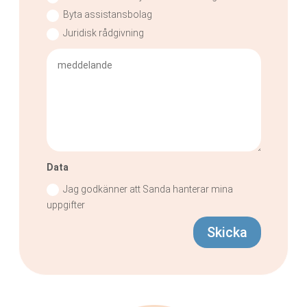
Byta assistansbolag
Juridisk rådgivning
Data
Jag godkänner att Sanda hanterar mina
uppgifter
Skicka