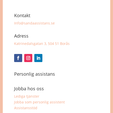
Kontakt
Info@sandaassistans.se
Adress
Katrinedalsgatan 3, 504 51 Borås
Personlig assistans
Jobba hos oss
Lediga tjänster
Jobba som personlig assistent
Assistansstöd