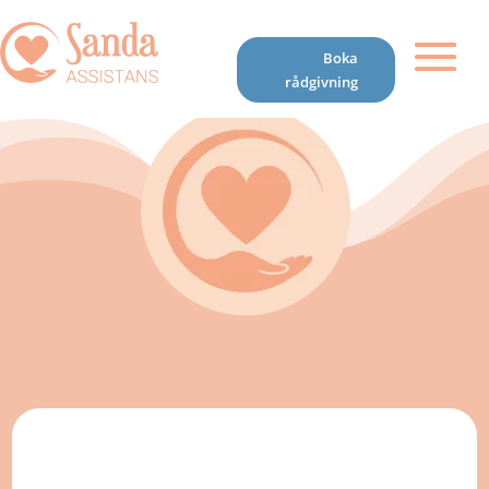
Boka
rådgivning